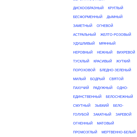
ДИСКООБРАЗНЫЙ
КРУГЛЫЙ
БЕСФОРМЕННЫЙ
ДЫМНЫЙ
ЗАМЕТНЫЙ
ОГНЕВОЙ
АСТРАЛЬНЫЙ
ЖЕЛТО-РОЗОВЫЙ
УДУШЛИВЫЙ
МРАЧНЫЙ
НЕРОВНЫЙ
НЕЖНЫЙ
ВИХРЕВОЙ
ТУСКЛЫЙ
КРАСИВЫЙ
ЖУТКИЙ
ПОРОХОВОЙ
БЛЕДНО-ЗЕЛЕНЫЙ
МИЛЫЙ
БОДРЫЙ
СВЯТОЙ
ПАХУЧИЙ
РАДУЖНЫЙ
ОДНО-
ЕДИНСТВЕННЫЙ
БЕЛОСНЕЖНЫЙ
СМУТНЫЙ
ЗЫБКИЙ
БЕЛО-
ГОЛУБОЙ
ЗАКАТНЫЙ
ЗАРЕВОЙ
ОГНЕННЫЙ
МАТОВЫЙ
ПРОМОЗГЛЫЙ
МЕРТВЕННО-БЕЛЫЙ