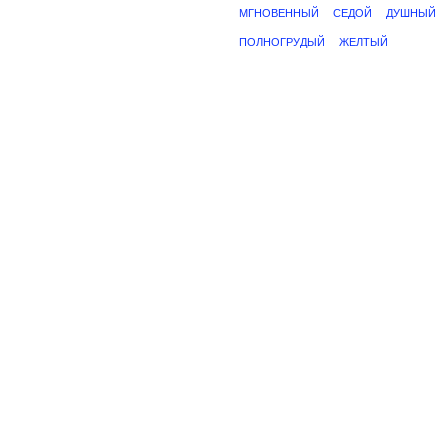
МГНОВЕННЫЙ
СЕДОЙ
ДУШНЫЙ
ПОЛНОГРУДЫЙ
ЖЕЛТЫЙ