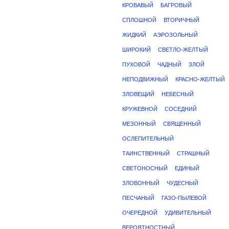
КРОВАВЫЙ
БАГРОВЫЙ
СПЛОШНОЙ
ВТОРИЧНЫЙ
ЖИДКИЙ
АЭРОЗОЛЬНЫЙ
ШИРОКИЙ
СВЕТЛО-ЖЕЛТЫЙ
ПУХОВОЙ
ЧАДНЫЙ
ЗЛОЙ
НЕПОДВИЖНЫЙ
КРАСНО-ЖЕЛТЫЙ
ЗЛОВЕЩИЙ
НЕБЕСНЫЙ
КРУЖЕВНОЙ
СОСЕДНИЙ
МЕЗОННЫЙ
СВЯЩЕННЫЙ
ОСЛЕПИТЕЛЬНЫЙ
ТАИНСТВЕННЫЙ
СТРАШНЫЙ
СВЕТОНОСНЫЙ
ЕДИНЫЙ
ЗЛОВОННЫЙ
ЧУДЕСНЫЙ
ПЕСЧАНЫЙ
ГАЗО-ПЫЛЕВОЙ
ОЧЕРЕДНОЙ
УДИВИТЕЛЬНЫЙ
ВЕРОЯТНОСТНЫЙ