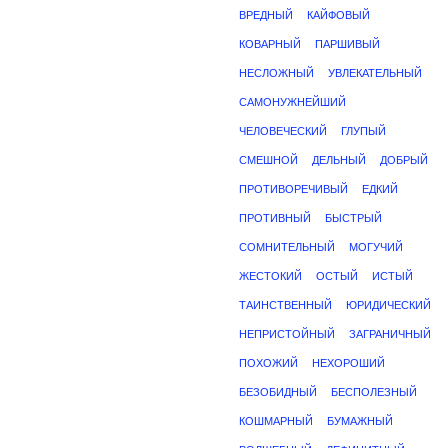
ВРЕДНЫЙ
КАЙФОВЫЙ
КОВАРНЫЙ
ПАРШИВЫЙ
НЕСЛОЖНЫЙ
УВЛЕКАТЕЛЬНЫЙ
САМОНУЖНЕЙШИЙ
ЧЕЛОВЕЧЕСКИЙ
ГЛУПЫЙ
СМЕШНОЙ
ДЕЛЬНЫЙ
ДОБРЫЙ
ПРОТИВОРЕЧИВЫЙ
ЕДКИЙ
ПРОТИВНЫЙ
БЫСТРЫЙ
СОМНИТЕЛЬНЫЙ
МОГУЧИЙ
ЖЕСТОКИЙ
ОСТЫЙ
ИСТЫЙ
ТАИНСТВЕННЫЙ
ЮРИДИЧЕСКИЙ
НЕПРИСТОЙНЫЙ
ЗАГРАНИЧНЫЙ
ПОХОЖИЙ
НЕХОРОШИЙ
БЕЗОБИДНЫЙ
БЕСПОЛЕЗНЫЙ
КОШМАРНЫЙ
БУМАЖНЫЙ