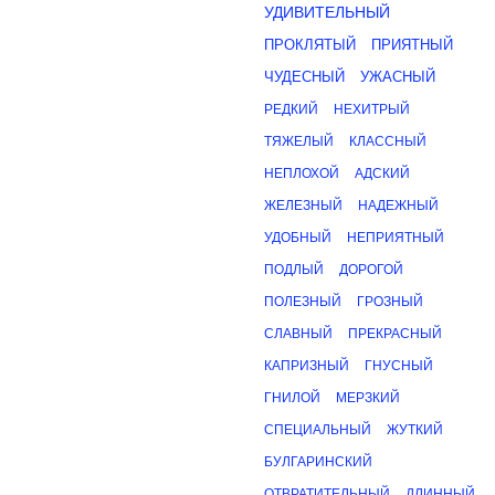
УДИВИТЕЛЬНЫЙ
ПРОКЛЯТЫЙ
ПРИЯТНЫЙ
ЧУДЕСНЫЙ
УЖАСНЫЙ
РЕДКИЙ
НЕХИТРЫЙ
ТЯЖЕЛЫЙ
КЛАССНЫЙ
НЕПЛОХОЙ
АДСКИЙ
ЖЕЛЕЗНЫЙ
НАДЕЖНЫЙ
УДОБНЫЙ
НЕПРИЯТНЫЙ
ПОДЛЫЙ
ДОРОГОЙ
ПОЛЕЗНЫЙ
ГРОЗНЫЙ
СЛАВНЫЙ
ПРЕКРАСНЫЙ
КАПРИЗНЫЙ
ГНУСНЫЙ
ГНИЛОЙ
МЕРЗКИЙ
СПЕЦИАЛЬНЫЙ
ЖУТКИЙ
БУЛГАРИНСКИЙ
ОТВРАТИТЕЛЬНЫЙ
ДЛИННЫЙ