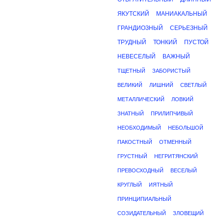
ЯКУТСКИЙ
МАНИАКАЛЬНЫЙ
ГРАНДИОЗНЫЙ
СЕРЬЕЗНЫЙ
ТРУДНЫЙ
ТОНКИЙ
ПУСТОЙ
НЕВЕСЕЛЫЙ
ВАЖНЫЙ
ТЩЕТНЫЙ
ЗАБОРИСТЫЙ
ВЕЛИКИЙ
ЛИШНИЙ
СВЕТЛЫЙ
МЕТАЛЛИЧЕСКИЙ
ЛОВКИЙ
ЗНАТНЫЙ
ПРИЛИПЧИВЫЙ
НЕОБХОДИМЫЙ
НЕБОЛЬШОЙ
ПАКОСТНЫЙ
ОТМЕННЫЙ
ГРУСТНЫЙ
НЕГРИТЯНСКИЙ
ПРЕВОСХОДНЫЙ
ВЕСЕЛЫЙ
КРУГЛЫЙ
ИЯТНЫЙ
ПРИНЦИПИАЛЬНЫЙ
СОЗИДАТЕЛЬНЫЙ
ЗЛОВЕЩИЙ