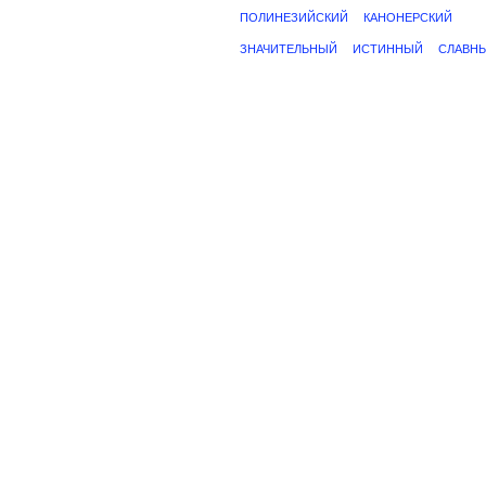
ПОЛИНЕЗИЙСКИЙ
КАНОНЕРСКИЙ
ЗНАЧИТЕЛЬНЫЙ
ИСТИННЫЙ
СЛАВН