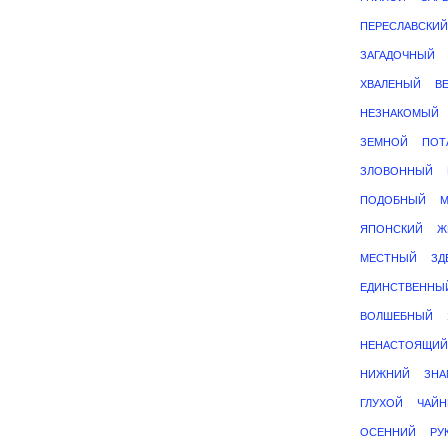
ПЕРЕСЛАВСКИЙ
ЗАГАДОЧНЫЙ
ХВАЛЕНЫЙ
В
НЕЗНАКОМЫЙ
ЗЕМНОЙ
ПОТ
ЗЛОВОННЫЙ
ПОДОБНЫЙ
М
ЯПОНСКИЙ
Ж
МЕСТНЫЙ
ЗД
ЕДИНСТВЕННЫ
ВОЛШЕБНЫЙ
НЕНАСТОЯЩИЙ
НИЖНИЙ
ЗНА
ГЛУХОЙ
ЧАЙ
ОСЕННИЙ
РУ