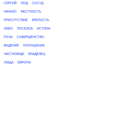
СЕРГИЙ
ПОД
СОСУД
НАЧАЛО
МЕСТНОСТЬ
ПРИСУТСТВИЕ
КРЕПОСТЬ
НЕБО
ПОСЕЛОК
ИСТИНА
РОЗА
СОВЕРШЕНСТВО
ВИДЕНИЕ
ПОНОШЕНИЕ
ЧИСТИЛИЩЕ
ВЛАДЕЛЕЦ
ПИЩА
ЕВРОПА