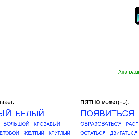
Анаграм
вает:
ПЯТНО может(но):
ЫЙ
ПОЯВИТЬСЯ
БЕЛЫЙ
ОБРАЗОВАТЬСЯ
БОЛЬШОЙ
КРОВАВЫЙ
РАСП
ЕТОВОЙ
ЖЕЛТЫЙ
КРУГЛЫЙ
ОСТАТЬСЯ
ДВИГАТЬСЯ