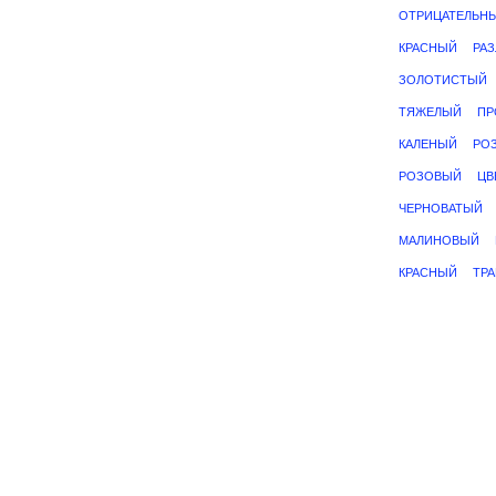
ОТРИЦАТЕЛЬН
КРАСНЫЙ
РА
ЗОЛОТИСТЫЙ
ТЯЖЕЛЫЙ
ПР
КАЛЕНЫЙ
РО
РОЗОВЫЙ
ЦВ
ЧЕРНОВАТЫЙ
МАЛИНОВЫЙ
КРАСНЫЙ
ТР