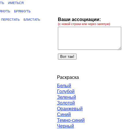
ТЬ
ИМЕТЬСЯ
ЯНУТЬ
БРЯКНУТЬ
Ваши ассоциации:
ПЕРЕСТАТЬ
БЛИСТАТЬ
(с новой строки или через запятую)
Раскраска
Белый
Голубой
Зеленый
Золотой
Оранжевый
Синий
Темно-синий
Черный