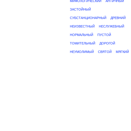
МИФОЛОГИЧЕСКИЙ
АНТИЧНЫЙ
ЗАСТОЙНЫЙ
СУБСТАНЦИОНАРНЫЙ
ДРЕВНИЙ
НЕИЗВЕСТНЫЙ
НЕСЛУЖЕБНЫЙ
НОРМАЛЬНЫЙ
ПУСТОЙ
ТОМИТЕЛЬНЫЙ
ДОРОГОЙ
НЕУМОЛИМЫЙ
СВЯТОЙ
МЯГКИЙ