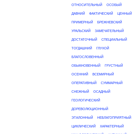
ОТНОСИТЕЛЬНЫЙ
ОСОБЫЙ
ДАВНИЙ
ФАКТИЧЕСКИЙ
ЦЕННЫЙ
ПРИМЕРНЫЙ
БРЕЖНЕВСКИЙ
УРАЛЬСКИЙ
ЗАМЕЧАТЕЛЬНЫЙ
ДОСТАТОЧНЫЙ
СПЕЦИАЛЬНЫЙ
ТОГДАШНИЙ
ГЛУХОЙ
БЛАГОСЛОВЕННЫЙ
ОБЫКНОВЕННЫЙ
ГРУСТНЫЙ
ОСЕННИЙ
ВСЕМИРНЫЙ
ОПЕРАТИВНЫЙ
СУММАРНЫЙ
СНЕЖНЫЙ
ОСАДНЫЙ
ГЕОЛОГИЧЕСКИЙ
ДОРЕВОЛЮЦИОННЫЙ
ЭТАЛОННЫЙ
НЕБЛАГОПРИЯТНЫЙ
ЦИКЛИЧЕСКИЙ
ХАРАКТЕРНЫЙ