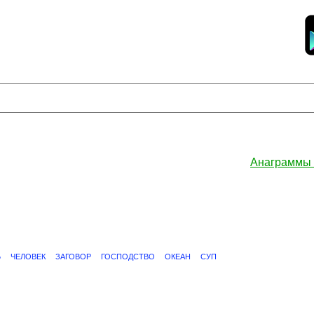
Анаграммы
Ь
ЧЕЛОВЕК
ЗАГОВОР
ГОСПОДСТВО
ОКЕАН
СУП