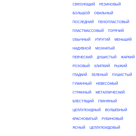
СВЯЗУЮЩИЙ
РЕЗИНОВЫЙ
БОЛЬШОЙ
ОВАЛЬНЫЙ
ПОСЛЕДНИЙ
ПЕНОПЛАСТОВЫЙ
ПЛАСТМАССОВЫЙ
ГОРЯЧИЙ
ОБЫЧНЫЙ
УПРУГИЙ
МЕНЬШИЙ
НАДУВНОЙ
МОХНАТЫЙ
ПЕВЧЕСКИЙ
ДУШИСТЫЙ
ЖАРКИЙ
РОЗОВЫЙ
ХЛИПКИЙ
РЫЖИЙ
ГЛАДКИЙ
ЗЕЛЕНЫЙ
ПУШИСТЫЙ
ГУМАННЫЙ
НЕВЕСОМЫЙ
СТРАННЫЙ
МЕТАЛЛИЧЕСКИЙ
БЛЕСТЯЩИЙ
ГЛИНЯНЫЙ
ЦЕЛЛУЛОИДНЫЙ
ВОЛШЕБНЫЙ
КРАСНОВАТЫЙ
РУБИНОВЫЙ
ЯСНЫЙ
ЦЕЛЛУЛОИДОВЫЙ