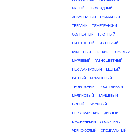
МЯТЫЙ
ПРОХЛАДНЫЙ
ЗНАМЕНИТЫЙ
БУМАЖНЫЙ
ТВЕРДЫЙ
ТЯЖЕЛЕНЬКИЙ
СОЛНЕЧНЫЙ
ПЛОТНЫЙ
НИЧТОЖНЫЙ
БЕЛЕНЬКИЙ
КАМЕННЫЙ
ЛИПКИЙ
ТЯЖЕЛЫЙ
МАРЛЕВЫЙ
РАЗНОЦВЕТНЫЙ
ПЕРЛАМУТРОВЫЙ
БЕДНЫЙ
ВАТНЫЙ
МРАМОРНЫЙ
ТВОРОЖНЫЙ
ПОХОТЛИВЫЙ
МАЛИНОВЫЙ
ЗАМШЕВЫЙ
НОВЫЙ
КРАСИВЫЙ
ПЕРВОМАЙСКИЙ
ДИВНЫЙ
КРАСНЕНЬКИЙ
ЛОСКУТНЫЙ
ЧЕРНО-БЕЛЫЙ
СПЕЦИАЛЬНЫЙ