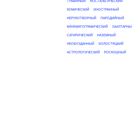
ТУМАННЫЙ
НОСТАЛЬГИЧЕСКИЙ
КОМИЧЕСКИЙ
ИНОСТРАННЫЙ
НЕРУКОТВОРНЫЙ
ПАРОДИЙНЫЙ
КИНЕМАТОГРАФИЧЕСКИЙ
ЗААЛТАРНЫ
САТИРИЧЕСКИЙ
НАЗЕМНЫЙ
НЕОБУЗДАННЫЙ
ХОЛОСТЯЦКИЙ
АСТРОЛОГИЧЕСКИЙ
РОСКОШНЫЙ