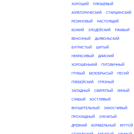
ХОРОШИЙ
ПЛЮШЕВЫЙ
АЛЛЕГОРИЧЕСКИЙ
СТАРШИНСКИЙ
РЕЗИНОВЫЙ
НАСТОЯЩИЙ
БОЖИЙ
ЗЛОДЕЙСКИЙ
РЖАВЫЙ
ВЕНОЗНЫЙ
ДЬЯВОЛЬСКИЙ
БУГРИСТЫЙ
ШИТЫЙ
НЕКРАСИВЫЙ
ДАМСКИЙ
ХОРОШЕНЬКИЙ
ПУГОВИЧНЫЙ
ГРУБЫЙ
БЕЛОБРЫСЫЙ
ПЕСИЙ
ПЛЕБЕЙСКИЙ
ГРЯЗНЫЙ
ЗАПАДНЫЙ
СВИРЕПЫЙ
ЛИНЫЙ
СЛАБЫЙ
КОСТЛЯВЫЙ
ВНУШИТЕЛЬНЫЙ
ЗАНОСЧИВЫЙ
ПРОХЛАДНЫЙ
ЗУБЧАТЫЙ
ДРЕВНИЙ
КОРАБЕЛЬНЫЙ
КРУТОЙ