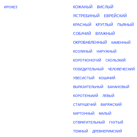
КОЖАНЫЙ
ВИСЛЫЙ
ИРОКЕЗ
ЯСТРЕБИНЫЙ
ЕВРЕЙСКИЙ
КРАСНЫЙ
КРУГЛЫЙ
ПЬЯНЫЙ
СОБАЧИЙ
ВЛАЖНЫЙ
ОКРОВАВЛЕННЫЙ
КАМЕННЫЙ
КОЗЛИНЫЙ
НАРУЖНЫЙ
КОРОТКОНОГИЙ
СКОЛЬЗКИЙ
ПОБЕДИТЕЛЬНЫЙ
ЧЕЛОВЕЧЕСКИЙ
УВЕСИСТЫЙ
КОШАЧИЙ
ВЫРАЗИТЕЛЬНЫЙ
БАНАНОВЫЙ
КОРОТЕНЬКИЙ
ЛЕВЫЙ
СТАРУШЕЧИЙ
ВАРЯЖСКИЙ
КАРТОННЫЙ
МАЛЫЙ
ОТВРАТИТЕЛЬНЫЙ
ГНУТЫЙ
ТЕМНЫЙ
ДРЕВНЕРИМСКИЙ