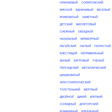
ОРАНЖЕВЫЙ
СОКРАТОВСКИЙ
МЯСНОЙ
ВДУМЧИВЫЙ
ВЕСЕЛЫЙ
КРИВОВАТЫЙ
ЗАМЕТНЫЙ
ДЕТСКИЙ
ФИОЛЕТОВЫЙ
СНЕЖНЫЙ
ОВОЩНОЙ
НАХАЛЬНЫЙ
МРАМОРНЫЙ
РАСЕЙСКИЙ
НАГЛЫЙ
ПОРИСТЫЙ
БЛЕСТЯЩИЙ
НЕПРАВИЛЬНЫЙ
МИЛЫЙ
БАГРОВЫЙ
УЧЕНЫЙ
ПЕРСИДСКИЙ
МЕТАЛЛИЧЕСКИЙ
ШИШКОВАТЫЙ
АРИСТОКРАТИЧЕСКИЙ
ТОЛСТЕНЬКИЙ
МЕРТВЫЙ
ДВОЙНОЙ
ДИКИЙ
КРЕПКИЙ
СОЛИДНЫЙ
ДОКТОРСКИЙ
КОМАРИНЫЙ
ИДЕАЛЬНЫЙ