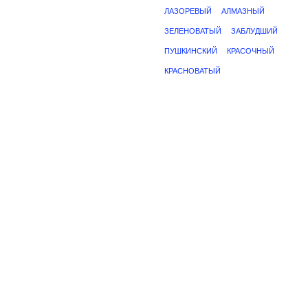
ЛАЗОРЕВЫЙ
АЛМАЗНЫЙ
ЗЕЛЕНОВАТЫЙ
ЗАБЛУДШИЙ
ПУШКИНСКИЙ
КРАСОЧНЫЙ
КРАСНОВАТЫЙ