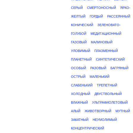
СЕРЫЙ
СМЕРТОНОСНЫЙ
ЯРКО-
ЖЕЛТЫЙ
ГОРДЫЙ
РАССЕЯННЫЙ
КОНИЧЕСКИЙ
ЗЕЛЕНОВАТО-
ГОЛУБОЙ
МЕДИТАЦИОННЫЙ
ГАЗОВЫЙ
МАЛИНОВЫЙ
УЛОВИМЫЙ
ПЛАЗМЕННЫЙ
ПЛАНЕТНЫЙ
СИНТЕТИЧЕСКИЙ
ОСОБЫЙ
РАЗОВЫЙ
БАГРЯНЫЙ
ОСТРЫЙ
МАЛЕНЬКИЙ
СЛАБЕНЬКИЙ
ТРЕПЕТНЫЙ
ХОЛОДНЫЙ
ДВУСТВОЛЬНЫЙ
ВЛАЖНЫЙ
УЛЬТРАФИОЛЕТОВЫЙ
АЛЫЙ
ЖИВОТВОРНЫЙ
МУТНЫЙ
ЗАКАТНЫЙ
НЕУМОЛИМЫЙ
КОНЦЕНТРИЧЕСКИЙ