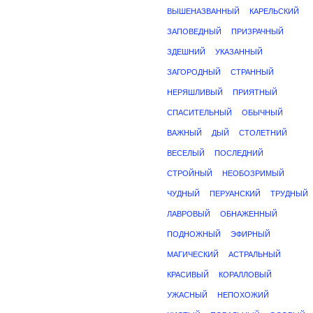
ВЫШЕНАЗВАННЫЙ
КАРЕЛЬСКИЙ
ЗАПОВЕДНЫЙ
ПРИЗРАЧНЫЙ
ЗДЕШНИЙ
УКАЗАННЫЙ
ЗАГОРОДНЫЙ
СТРАННЫЙ
НЕРЯШЛИВЫЙ
ПРИЯТНЫЙ
СПАСИТЕЛЬНЫЙ
ОБЫЧНЫЙ
ВАЖНЫЙ
ДЫЙ
СТОЛЕТНИЙ
ВЕСЕЛЫЙ
ПОСЛЕДНИЙ
СТРОЙНЫЙ
НЕОБОЗРИМЫЙ
ЧУДНЫЙ
ПЕРУАНСКИЙ
ТРУДНЫЙ
ЛАВРОВЫЙ
ОБНАЖЕННЫЙ
ПОДНОЖНЫЙ
ЭФИРНЫЙ
МАГИЧЕСКИЙ
АСТРАЛЬНЫЙ
КРАСИВЫЙ
КОРАЛЛОВЫЙ
УЖАСНЫЙ
НЕПОХОЖИЙ