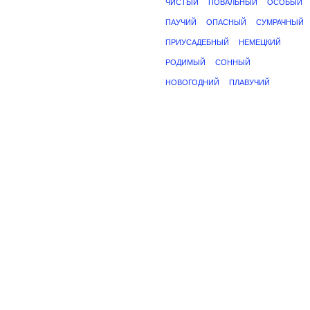
ЧИСТЫЙ
ПОВАЛЬНЫЙ
ОСОБЫЙ
ПАУЧИЙ
ОПАСНЫЙ
СУМРАЧНЫЙ
ПРИУСАДЕБНЫЙ
НЕМЕЦКИЙ
РОДИМЫЙ
СОННЫЙ
НОВОГОДНИЙ
ПЛАВУЧИЙ