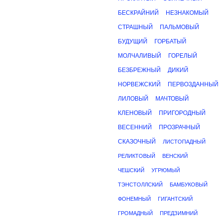
БЕСКРАЙНИЙ
НЕЗНАКОМЫЙ
СТРАШНЫЙ
ПАЛЬМОВЫЙ
БУДУЩИЙ
ГОРБАТЫЙ
МОЛЧАЛИВЫЙ
ГОРЕЛЫЙ
БЕЗБРЕЖНЫЙ
ДИКИЙ
НОРВЕЖСКИЙ
ПЕРВОЗДАННЫЙ
ЛИЛОВЫЙ
МАЧТОВЫЙ
КЛЕНОВЫЙ
ПРИГОРОДНЫЙ
ВЕСЕННИЙ
ПРОЗРАЧНЫЙ
СКАЗОЧНЫЙ
ЛИСТОПАДНЫЙ
РЕЛИКТОВЫЙ
ВЕНСКИЙ
ЧЕШСКИЙ
УГРЮМЫЙ
ТЭНСТОЛЛСКИЙ
БАМБУКОВЫЙ
ФОНЕМНЫЙ
ГИГАНТСКИЙ
ГРОМАДНЫЙ
ПРЕДЗИМНИЙ