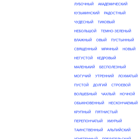
ЛУБОЧНЫЙ
АКАДЕМИЧЕСКИЙ
КУЗЬМИНСКИЙ
РАДОСТНЫЙ
ЧУДЕСНЫЙ
ТИКОВЫЙ
НЕБОЛЬШОЙ
ТЕМНО-ЗЕЛЕНЫЙ
ВЛАЖНЫЙ
ОВЫЙ
ПУСТЫННЫЙ
СВЯЩЕННЫЙ
МРАЧНЫЙ
НОВЫЙ
НЕГУСТОЙ
КЕДРОВЫЙ
МАЛЕНЬКИЙ
БЕСПОЛЕЗНЫЙ
МОГУЧИЙ
УТРЕННИЙ
ЛОХМАТЫЙ
ПУСТОЙ
ДОЛГИЙ
СТРОЕВОЙ
ВОЛШЕБНЫЙ
ЧАХЛЫЙ
НОЧНОЙ
ОБЫКНОВЕННЫЙ
НЕСКОНЧАЕМЫЙ
КРУПНЫЙ
ПЯТНИСТЫЙ
ПЕРЕПОНЧАТЫЙ
ХМУРЫЙ
ТАИНСТВЕННЫЙ
АЛЬПИЙСКИЙ