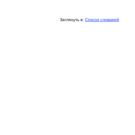
Заглянуть в:
Список словарей