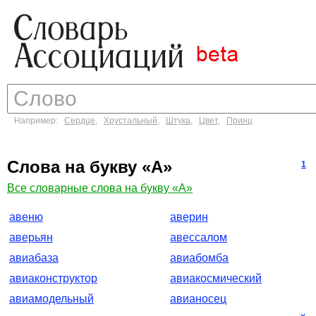
Например:
Сердце
,
Хрустальный
,
Штука
,
Цвет
,
Принц
Слова на букву «А»
1
Все словарные слова на букву «А»
авеню
аверин
аверьян
авессалом
авиабаза
авиабомба
авиаконструктор
авиакосмический
авиамодельный
авианосец