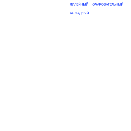
ЛИЛЕЙНЫЙ
ОЧАРОВАТЕЛЬНЫЙ
ХОЛОДНЫЙ