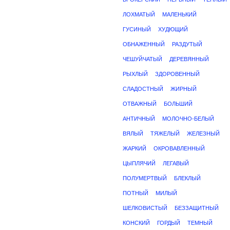
ЛОХМАТЫЙ
МАЛЕНЬКИЙ
ГУСИНЫЙ
ХУДЮЩИЙ
ОБНАЖЕННЫЙ
РАЗДУТЫЙ
ЧЕШУЙЧАТЫЙ
ДЕРЕВЯННЫЙ
РЫХЛЫЙ
ЗДОРОВЕННЫЙ
СЛАДОСТНЫЙ
ЖИРНЫЙ
ОТВАЖНЫЙ
БОЛЬШИЙ
АНТИЧНЫЙ
МОЛОЧНО-БЕЛЫЙ
ВЯЛЫЙ
ТЯЖЕЛЫЙ
ЖЕЛЕЗНЫЙ
ЖАРКИЙ
ОКРОВАВЛЕННЫЙ
ЦЫПЛЯЧИЙ
ЛЕГАВЫЙ
ПОЛУМЕРТВЫЙ
БЛЕКЛЫЙ
ПОТНЫЙ
МИЛЫЙ
ШЕЛКОВИСТЫЙ
БЕЗЗАЩИТНЫЙ
КОНСКИЙ
ГОРДЫЙ
ТЕМНЫЙ