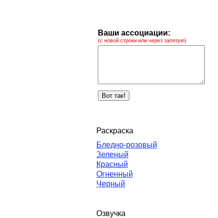
Ваши ассоциации:
(с новой строки или через запятую)
Раскраска
Бледно-розовый
Зеленый
Красный
Огненный
Черный
Озвучка