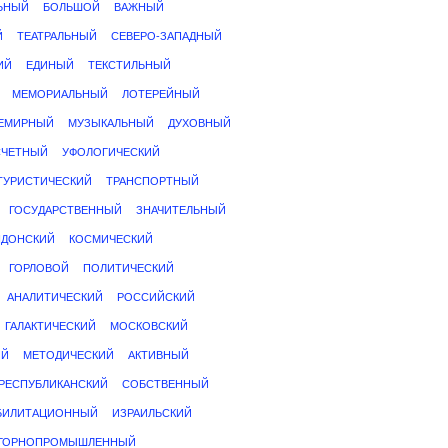
ЬНЫЙ
БОЛЬШОЙ
ВАЖНЫЙ
Й
ТЕАТРАЛЬНЫЙ
СЕВЕРО-ЗАПАДНЫЙ
ИЙ
ЕДИНЫЙ
ТЕКСТИЛЬНЫЙ
МЕМОРИАЛЬНЫЙ
ЛОТЕРЕЙНЫЙ
ЕМИРНЫЙ
МУЗЫКАЛЬНЫЙ
ДУХОВНЫЙ
СЧЕТНЫЙ
УФОЛОГИЧЕСКИЙ
ТУРИСТИЧЕСКИЙ
ТРАНСПОРТНЫЙ
ГОСУДАРСТВЕННЫЙ
ЗНАЧИТЕЛЬНЫЙ
НДОНСКИЙ
КОСМИЧЕСКИЙ
ГОРЛОВОЙ
ПОЛИТИЧЕСКИЙ
АНАЛИТИЧЕСКИЙ
РОССИЙСКИЙ
ГАЛАКТИЧЕСКИЙ
МОСКОВСКИЙ
ИЙ
МЕТОДИЧЕСКИЙ
АКТИВНЫЙ
РЕСПУБЛИКАНСКИЙ
СОБСТВЕННЫЙ
БИЛИТАЦИОННЫЙ
ИЗРАИЛЬСКИЙ
ГОРНОПРОМЫШЛЕННЫЙ