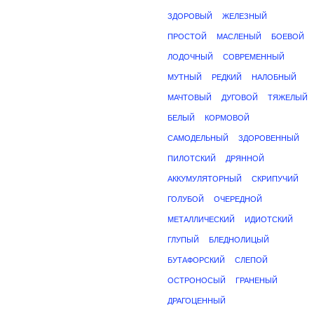
ЗДОРОВЫЙ
ЖЕЛЕЗНЫЙ
ПРОСТОЙ
МАСЛЕНЫЙ
БОЕВОЙ
ЛОДОЧНЫЙ
СОВРЕМЕННЫЙ
МУТНЫЙ
РЕДКИЙ
НАЛОБНЫЙ
МАЧТОВЫЙ
ДУГОВОЙ
ТЯЖЕЛЫЙ
БЕЛЫЙ
КОРМОВОЙ
САМОДЕЛЬНЫЙ
ЗДОРОВЕННЫЙ
ПИЛОТСКИЙ
ДРЯННОЙ
АККУМУЛЯТОРНЫЙ
СКРИПУЧИЙ
ГОЛУБОЙ
ОЧЕРЕДНОЙ
МЕТАЛЛИЧЕСКИЙ
ИДИОТСКИЙ
ГЛУПЫЙ
БЛЕДНОЛИЦЫЙ
БУТАФОРСКИЙ
СЛЕПОЙ
ОСТРОНОСЫЙ
ГРАНЕНЫЙ
ДРАГОЦЕННЫЙ