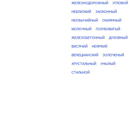
ЖЕЛЕЗНОДОРОЖНЫЙ
УГЛОВОЙ
НЕБЛИЗКИЙ
ЗАОКОННЫЙ
НЕОБЫЧАЙНЫЙ
ОКАЯННЫЙ
МОЛОЧНЫЙ
ГОЛУБОВАТЫЙ
ЖЕЛЕЗОБЕТОННЫЙ
ДУХОВНЫЙ
ВИСЯЧИЙ
НЕЯРКИЙ
ВЕНЕЦИАНСКИЙ
ЗОЛОЧЕНЫЙ
ХРУСТАЛЬНЫЙ
УНЫЛЫЙ
СТАЛЬНОЙ