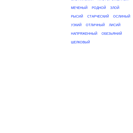
МЕЧЕНЫЙ
РОДНОЙ
ЗЛОЙ
РЫСИЙ
СТАРЧЕСКИЙ
ОСЛИНЫЙ
УЗКИЙ
ОТЛИЧНЫЙ
ЛИСИЙ
НАПРЯЖЕННЫЙ
ОБЕЗЬЯНИЙ
ШЕЛКОВЫЙ