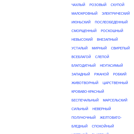
ЧАХЛЫЙ
РОЗОВЫЙ
СКУПОЙ
МАЛОКРОВНЫЙ
ЭЛЕКТРИЧЕСКИЙ
ИЮНЬСКИЙ
ПОСЛЕОБЕДЕННЫЙ
СМОРЩЕННЫЙ
РОСКОШНЫЙ
НЕВЫСОКИЙ
ВНЕЗАПНЫЙ
УСТАЛЫЙ
МИРНЫЙ
СВИРЕПЫЙ
ВСЕБЛАГОЙ
СЛЕПОЙ
БЛАГОДАТНЫЙ
НЕУГАСИМЫЙ
ЗАПАДНЫЙ
РЖАНОЙ
РОБКИЙ
ЖИВОТВОРНЫЙ
ЦАРСТВЕННЫЙ
КРОВАВО-КРАСНЫЙ
БЕСПЕЧАЛЬНЫЙ
МАРСЕЛЬСКИЙ
СИЛЬНЫЙ
НЕВЕРНЫЙ
ПОЛУНОЧНЫЙ
ЖЕЛТОВАТО-
БЛЕДНЫЙ
СПОКОЙНЫЙ