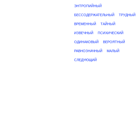
ЭНТРОПИЙНЫЙ
БЕССОДЕРЖАТЕЛЬНЫЙ
ТРУДНЫЙ
ВРЕМЕННЫЙ
ТАЙНЫЙ
ИЗВЕЧНЫЙ
ПСИХИЧЕСКИЙ
ОДИНАКОВЫЙ
ВЕРОЯТНЫЙ
РАВНОЗНАЧНЫЙ
МАЛЫЙ
СЛЕДУЮЩИЙ