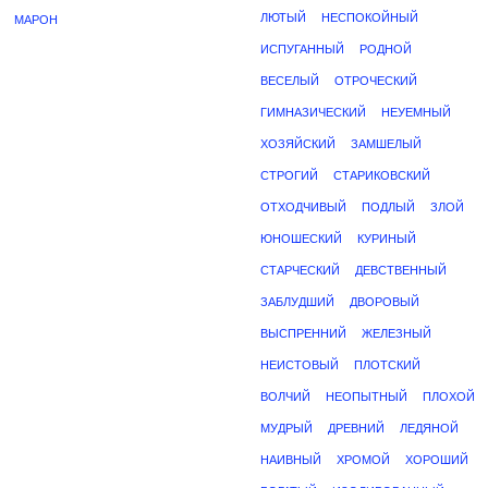
ЛЮТЫЙ
НЕСПОКОЙНЫЙ
МАРОН
ИСПУГАННЫЙ
РОДНОЙ
ВЕСЕЛЫЙ
ОТРОЧЕСКИЙ
ГИМНАЗИЧЕСКИЙ
НЕУЕМНЫЙ
ХОЗЯЙСКИЙ
ЗАМШЕЛЫЙ
СТРОГИЙ
СТАРИКОВСКИЙ
ОТХОДЧИВЫЙ
ПОДЛЫЙ
ЗЛОЙ
ЮНОШЕСКИЙ
КУРИНЫЙ
СТАРЧЕСКИЙ
ДЕВСТВЕННЫЙ
ЗАБЛУДШИЙ
ДВОРОВЫЙ
ВЫСПРЕННИЙ
ЖЕЛЕЗНЫЙ
НЕИСТОВЫЙ
ПЛОТСКИЙ
ВОЛЧИЙ
НЕОПЫТНЫЙ
ПЛОХОЙ
МУДРЫЙ
ДРЕВНИЙ
ЛЕДЯНОЙ
НАИВНЫЙ
ХРОМОЙ
ХОРОШИЙ