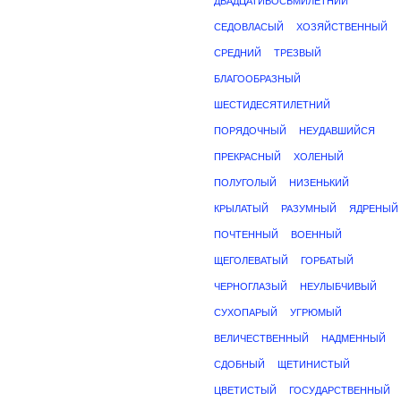
ДВАДЦАТИВОСЬМИЛЕТНИЙ
СЕДОВЛАСЫЙ
ХОЗЯЙСТВЕННЫЙ
СРЕДНИЙ
ТРЕЗВЫЙ
БЛАГООБРАЗНЫЙ
ШЕСТИДЕСЯТИЛЕТНИЙ
ПОРЯДОЧНЫЙ
НЕУДАВШИЙСЯ
ПРЕКРАСНЫЙ
ХОЛЕНЫЙ
ПОЛУГОЛЫЙ
НИЗЕНЬКИЙ
КРЫЛАТЫЙ
РАЗУМНЫЙ
ЯДРЕНЫЙ
ПОЧТЕННЫЙ
ВОЕННЫЙ
ЩЕГОЛЕВАТЫЙ
ГОРБАТЫЙ
ЧЕРНОГЛАЗЫЙ
НЕУЛЫБЧИВЫЙ
СУХОПАРЫЙ
УГРЮМЫЙ
ВЕЛИЧЕСТВЕННЫЙ
НАДМЕННЫЙ
СДОБНЫЙ
ЩЕТИНИСТЫЙ
ЦВЕТИСТЫЙ
ГОСУДАРСТВЕННЫЙ