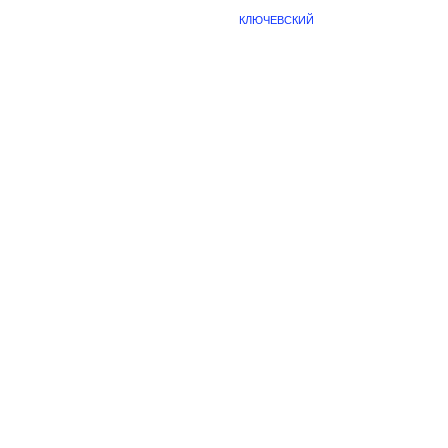
КЛЮЧЕВСКИЙ