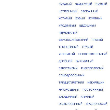
ПУЗАТЫЙ
ЗАМКНУТЫЙ
ПУХЛЫЙ
ЩУПЛЕНЬКИЙ
ЗАСПАННЫЙ
УСТАЛЫЙ
ЕЗВЫЙ
РУМЯНЫЙ
УРОДЛИВЫЙ
ЩЕДУШНЫЙ
ЧЕРНОВАТЫЙ
ДВУХТЫСЯЧЕЛЕТНИЙ
ПРАВЫЙ
ТЕМНОЛИЦЫЙ
ГРУБЫЙ
УГЛОВАТЫЙ
НЕСОСТОЯТЕЛЬНЫЙ
ДВОЙНОЙ
ВИКТИМНЫЙ
ЗАБОТЛИВЫЙ
РЫЖЕВОЛОСЫЙ
САМОДОВОЛЬНЫЙ
ТРИДЦАТИЛЕТНИЙ
НЕКУРЯЩИЙ
КРАСНОЩЕКИЙ
ПОСТОЯННЫЙ
ЗАГАДОЧНЫЙ
ИЛИЧНЫЙ
ОБЫКНОВЕННЫЙ
КРАСНОНОСЫЙ