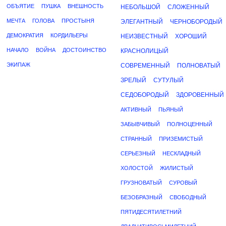
ОБЪЯТИЕ
ПУШКА
ВНЕШНОСТЬ
НЕБОЛЬШОЙ
СЛОЖЕННЫЙ
МЕЧТА
ГОЛОВА
ПРОСТЫНЯ
ЭЛЕГАНТНЫЙ
ЧЕРНОБОРОДЫЙ
ДЕМОКРАТИЯ
КОРДИЛЬЕРЫ
НЕИЗВЕСТНЫЙ
ХОРОШИЙ
НАЧАЛО
ВОЙНА
ДОСТОИНСТВО
КРАСНОЛИЦЫЙ
ЭКИПАЖ
СОВРЕМЕННЫЙ
ПОЛНОВАТЫЙ
ЗРЕЛЫЙ
СУТУЛЫЙ
СЕДОБОРОДЫЙ
ЗДОРОВЕННЫЙ
АКТИВНЫЙ
ПЬЯНЫЙ
ЗАБЫВЧИВЫЙ
ПОЛНОЦЕННЫЙ
СТРАННЫЙ
ПРИЗЕМИСТЫЙ
СЕРЬЕЗНЫЙ
НЕСКЛАДНЫЙ
ХОЛОСТОЙ
ЖИЛИСТЫЙ
ГРУЗНОВАТЫЙ
СУРОВЫЙ
БЕЗОБРАЗНЫЙ
СВОБОДНЫЙ
ПЯТИДЕСЯТИЛЕТНИЙ