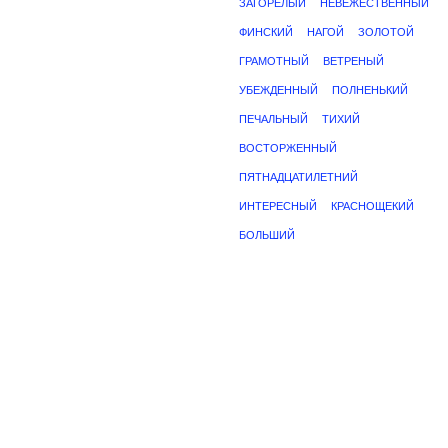
ЗАГОРЕЛЫЙ
НЕВЕЖЕСТВЕННЫЙ
ФИНСКИЙ
НАГОЙ
ЗОЛОТОЙ
ГРАМОТНЫЙ
ВЕТРЕНЫЙ
УБЕЖДЕННЫЙ
ПОЛНЕНЬКИЙ
ПЕЧАЛЬНЫЙ
ТИХИЙ
ВОСТОРЖЕННЫЙ
ПЯТНАДЦАТИЛЕТНИЙ
ИНТЕРЕСНЫЙ
КРАСНОЩЕКИЙ
БОЛЬШИЙ