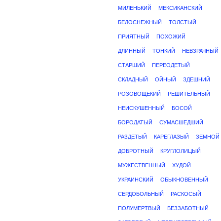
МИЛЕНЬКИЙ
МЕКСИКАНСКИЙ
БЕЛОСНЕЖНЫЙ
ТОЛСТЫЙ
ПРИЯТНЫЙ
ПОХОЖИЙ
ДЛИННЫЙ
ТОНКИЙ
НЕВЗРАЧНЫЙ
СТАРШИЙ
ПЕРЕОДЕТЫЙ
СКЛАДНЫЙ
ОЙНЫЙ
ЗДЕШНИЙ
РОЗОВОЩЕКИЙ
РЕШИТЕЛЬНЫЙ
НЕИСКУШЕННЫЙ
БОСОЙ
БОРОДАТЫЙ
СУМАСШЕДШИЙ
РАЗДЕТЫЙ
КАРЕГЛАЗЫЙ
ЗЕМНОЙ
ДОБРОТНЫЙ
КРУГЛОЛИЦЫЙ
МУЖЕСТВЕННЫЙ
ХУДОЙ
УКРАИНСКИЙ
ОБЫКНОВЕННЫЙ
СЕРДОБОЛЬНЫЙ
РАСКОСЫЙ
ПОЛУМЕРТВЫЙ
БЕЗЗАБОТНЫЙ