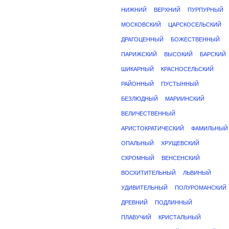
НИЖНИЙ
ВЕРХНИЙ
ПУРПУРНЫЙ
МОСКОВСКИЙ
ЦАРСКОСЕЛЬСКИЙ
ДРАГОЦЕННЫЙ
БОЖЕСТВЕННЫЙ
ПАРИЖСКИЙ
ВЫСОКИЙ
БАРСКИЙ
ШИКАРНЫЙ
КРАСНОСЕЛЬСКИЙ
РАЙОННЫЙ
ПУСТЫННЫЙ
БЕЗЛЮДНЫЙ
МАРИИНСКИЙ
ВЕЛИЧЕСТВЕННЫЙ
АРИСТОКРАТИЧЕСКИЙ
ФАМИЛЬНЫЙ
ОПАЛЬНЫЙ
ХРУЩЕВСКИЙ
СКРОМНЫЙ
ВЕНСЕНСКИЙ
ВОСХИТИТЕЛЬНЫЙ
ЛЬВИНЫЙ
УДИВИТЕЛЬНЫЙ
ПОЛУРОМАНСКИЙ
ДРЕВНИЙ
ПОДЛИННЫЙ
ПЛАВУЧИЙ
КРИСТАЛЬНЫЙ