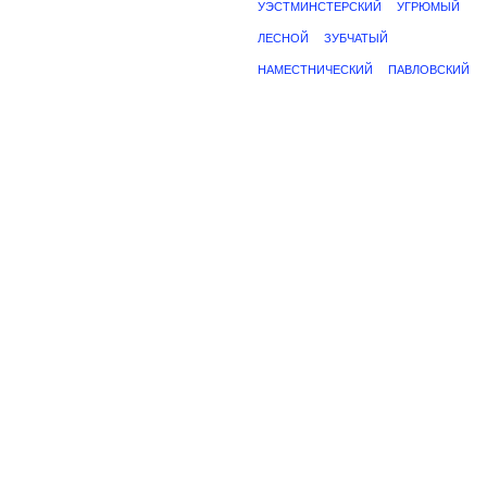
УЭСТМИНСТЕРСКИЙ
УГРЮМЫЙ
ЛЕСНОЙ
ЗУБЧАТЫЙ
НАМЕСТНИЧЕСКИЙ
ПАВЛОВСКИЙ