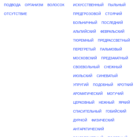
ПОДВОДА
ОРГАНИЗМ
ВОЛОСОК
ИСКУССТВЕННЫЙ
ПЫЛЬНЫЙ
ОТСУТСТВИЕ
ПРЕДГРОЗОВОЙ
СТОЯЧИЙ
БОЛЬНИЧНЫЙ
ПОСЛЕДНИЙ
АЛЬПИЙСКИЙ
ФЕВРАЛЬСКИЙ
ТЮРЕМНЫЙ
ПРЕДРАССВЕТНЫЙ
ПЕРЕГРЕТЫЙ
ПАЛЬМОВЫЙ
МОСКОВСКИЙ
ПРЕДЗАКАТНЫЙ
СВОЕВОЛЬНЫЙ
СНЕЖНЫЙ
ИЮЛЬСКИЙ
СИНЕВАТЫЙ
УПРУГИЙ
ПОДОБНЫЙ
КРОТКИЙ
АРОМАТИЧЕСКИЙ
МОГУЧИЙ
ЦЕРКОВНЫЙ
НЕЖНЫЙ
ЯРКИЙ
СПАСИТЕЛЬНЫЙ
ГОБИЙСКИЙ
ДУРНОЙ
ФИЗИЧЕСКИЙ
АНТАРКТИЧЕСКИЙ