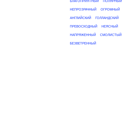
БЛАГОПРИЯТНЫЙ
ПОЛЯРНЫЙ
НЕПРОЗРАЧНЫЙ
ОГРОМНЫЙ
АНГЛИЙСКИЙ
ГОЛЛАНДСКИЙ
ПРЕВОСХОДНЫЙ
НЕЯСНЫЙ
НАПРЯЖЕННЫЙ
СМОЛИСТЫЙ
БЕЗВЕТРЕННЫЙ