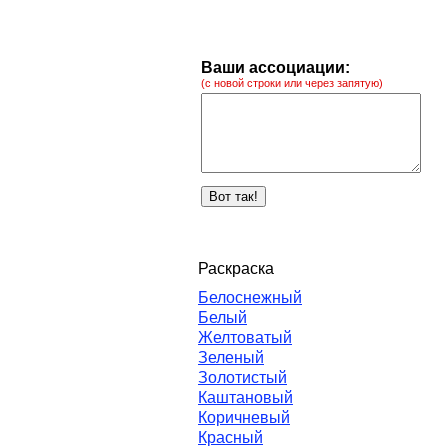
Ваши ассоциации:
(с новой строки или через запятую)
Раскраска
Белоснежный
Белый
Желтоватый
Зеленый
Золотистый
Каштановый
Коричневый
Красный