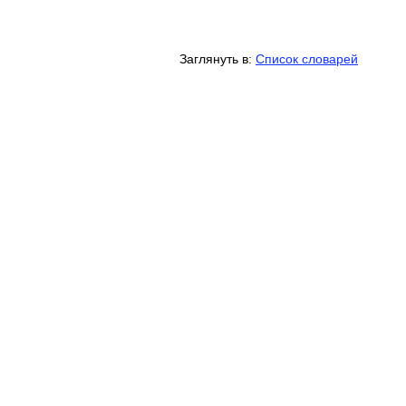
Заглянуть в:
Список словарей