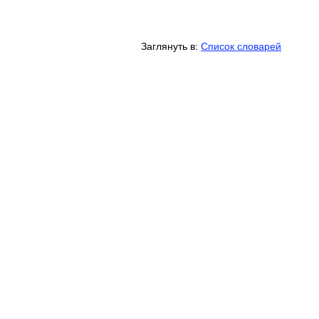
Заглянуть в:
Список словарей