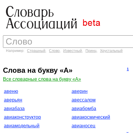
Например:
Страшный
,
Слово
,
Известный
,
Принц
,
Хрустальный
Слова на букву «А»
1
Все словарные слова на букву «А»
авеню
аверин
аверьян
авессалом
авиабаза
авиабомба
авиаконструктор
авиакосмический
авиамодельный
авианосец