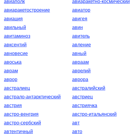
авиаполк
авиаракетно-космический
авиаракетостроение
авиатор
авиация
авигея
авильный
авин
авитаминоз
авитель
авксентий
авление
авновесие
авный
авоська
авраам
аврам
аврелий
аврор
аврора
австралиец
австралийский
австрало-антарктический
австриец
австрия
австриячка
австро-венгрия
австро-итальянский
австро-сербский
авт
автентичный
авто