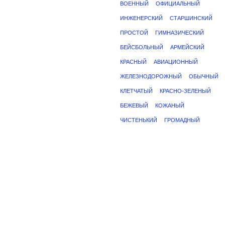
ВОЕННЫЙ
ОФИЦИАЛЬНЫЙ
ИНЖЕНЕРСКИЙ
СТАРШИНСКИЙ
ПРОСТОЙ
ГИМНАЗИЧЕСКИЙ
БЕЙСБОЛЬНЫЙ
АРМЕЙСКИЙ
КРАСНЫЙ
АВИАЦИОННЫЙ
ЖЕЛЕЗНОДОРОЖНЫЙ
ОБЫЧНЫЙ
КЛЕТЧАТЫЙ
КРАСНО-ЗЕЛЕНЫЙ
БЕЖЕВЫЙ
КОЖАНЫЙ
ЧИСТЕНЬКИЙ
ГРОМАДНЫЙ