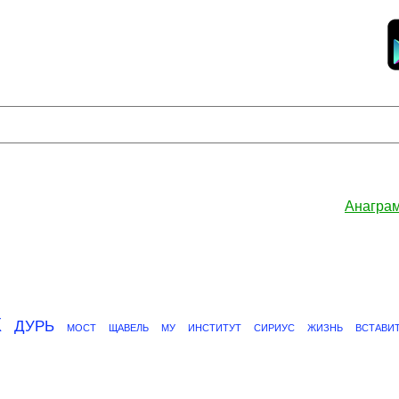
Анагра
К
ДУРЬ
МОСТ
ЩАВЕЛЬ
МУ
ИНСТИТУТ
СИРИУС
ЖИЗНЬ
ВСТАВИ