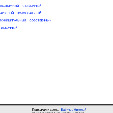
ПОДВИЖНЫЙ
СЪЕМОЧНЫЙ
ПАРКОВЫЙ
КОЛОССАЛЬНЫЙ
МУНИЦИПАЛЬНЫЙ
СОБСТВЕННЫЙ
ИСКОННЫЙ
Придумал и сделал
Бабичев Николай