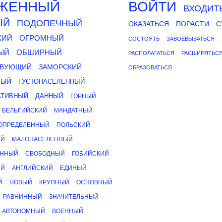
ЖЕННЫЙ
ВОЙТИ
ВХОДИТ
ЫЙ
ПОДОПЕЧНЫЙ
ОКАЗАТЬСЯ
ПОРАСТИ
С
КИЙ
ОГРОМНЫЙ
СОСТОЯТЬ
ЗАВОЕВЫВАТЬСЯ
ЫЙ
ОБШИРНЫЙ
РАСПОЛАГАТЬСЯ
РАСШИРЯТЬС
ТВУЮЩИЙ
ЗАМОРСКИЙ
ОБРАЗОВАТЬСЯ
НЫЙ
ГУСТОНАСЕЛЕННЫЙ
АТИВНЫЙ
ДАННЫЙ
ГОРНЫЙ
БЕЛЬГИЙСКИЙ
МАНДАТНЫЙ
ОПРЕДЕЛЕННЫЙ
ПОЛЬСКИЙ
ИЙ
МАЛОНАСЕЛЕННЫЙ
ЕННЫЙ
СВОБОДНЫЙ
ГОБИЙСКИЙ
ИЙ
АНГЛИЙСКИЙ
ЕДИНЫЙ
Й
НОВЫЙ
КРУПНЫЙ
ОСНОВНЫЙ
РАВНИННЫЙ
ЗНАЧИТЕЛЬНЫЙ
АВТОНОМНЫЙ
ВОЕННЫЙ