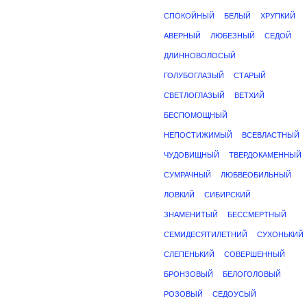
СПОКОЙНЫЙ
БЕЛЫЙ
ХРУПКИЙ
АВЕРНЫЙ
ЛЮБЕЗНЫЙ
СЕДОЙ
ДЛИННОВОЛОСЫЙ
ГОЛУБОГЛАЗЫЙ
СТАРЫЙ
СВЕТЛОГЛАЗЫЙ
ВЕТХИЙ
БЕСПОМОЩНЫЙ
НЕПОСТИЖИМЫЙ
ВСЕВЛАСТНЫЙ
ЧУДОВИЩНЫЙ
ТВЕРДОКАМЕННЫЙ
СУМРАЧНЫЙ
ЛЮБВЕОБИЛЬНЫЙ
ЛОВКИЙ
СИБИРСКИЙ
ЗНАМЕНИТЫЙ
БЕССМЕРТНЫЙ
СЕМИДЕСЯТИЛЕТНИЙ
СУХОНЬКИЙ
СЛЕПЕНЬКИЙ
СОВЕРШЕННЫЙ
БРОНЗОВЫЙ
БЕЛОГОЛОВЫЙ
РОЗОВЫЙ
СЕДОУСЫЙ