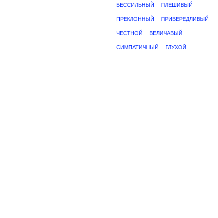
БЕССИЛЬНЫЙ
ПЛЕШИВЫЙ
ПРЕКЛОННЫЙ
ПРИВЕРЕДЛИВЫЙ
ЧЕСТНОЙ
ВЕЛИЧАВЫЙ
СИМПАТИЧНЫЙ
ГЛУХОЙ