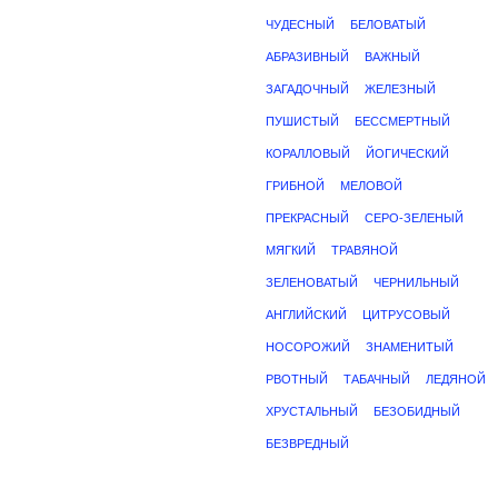
ЧУДЕСНЫЙ
БЕЛОВАТЫЙ
АБРАЗИВНЫЙ
ВАЖНЫЙ
ЗАГАДОЧНЫЙ
ЖЕЛЕЗНЫЙ
ПУШИСТЫЙ
БЕССМЕРТНЫЙ
КОРАЛЛОВЫЙ
ЙОГИЧЕСКИЙ
ГРИБНОЙ
МЕЛОВОЙ
ПРЕКРАСНЫЙ
СЕРО-ЗЕЛЕНЫЙ
МЯГКИЙ
ТРАВЯНОЙ
ЗЕЛЕНОВАТЫЙ
ЧЕРНИЛЬНЫЙ
АНГЛИЙСКИЙ
ЦИТРУСОВЫЙ
НОСОРОЖИЙ
ЗНАМЕНИТЫЙ
РВОТНЫЙ
ТАБАЧНЫЙ
ЛЕДЯНОЙ
ХРУСТАЛЬНЫЙ
БЕЗОБИДНЫЙ
БЕЗВРЕДНЫЙ