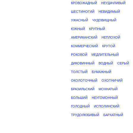
КРОВОЖАДНЫЙ
НЕУДАЧЛИВЫЙ
ШЕСТИНОГИЙ
НЕВИДИМЫЙ
УЖАСНЫЙ
ЧУДОВИЩНЫЙ
ЮЖНЫЙ
КРУПНЫЙ
АМЕРИКАНСКИЙ
НЕПЛОХОЙ
КОММЕРЧЕСКИЙ
КРУТОЙ
РОКОВОЙ
МЕДЛИТЕЛЬНЫЙ
ДИКОВИННЫЙ
ВОДНЫЙ
СЕРЫЙ
ТОЛСТЫЙ
БУМАЖНЫЙ
ОКОЛОТОЧНЫЙ
ОХОТНИЧИЙ
БРАЗИЛЬСКИЙ
МОХНАТЫЙ
БОЛЬШИЙ
НЕУГОМОННЫЙ
ГОЛОДНЫЙ
ИСПОЛИНСКИЙ
ТРУДОЛЮБИВЫЙ
БАРХАТНЫЙ