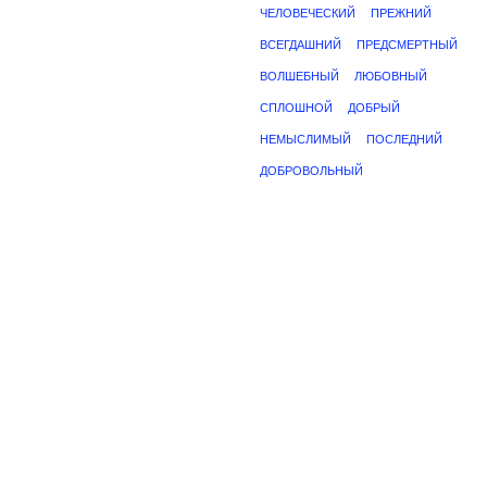
ЧЕЛОВЕЧЕСКИЙ
ПРЕЖНИЙ
ВСЕГДАШНИЙ
ПРЕДСМЕРТНЫЙ
ВОЛШЕБНЫЙ
ЛЮБОВНЫЙ
СПЛОШНОЙ
ДОБРЫЙ
НЕМЫСЛИМЫЙ
ПОСЛЕДНИЙ
ДОБРОВОЛЬНЫЙ