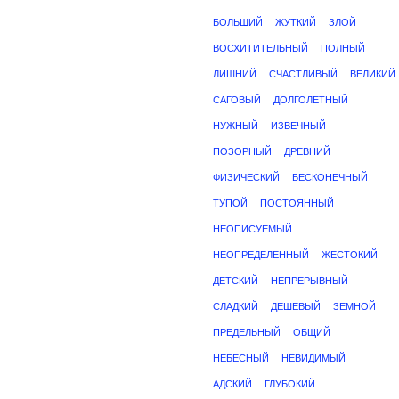
БОЛЬШИЙ
ЖУТКИЙ
ЗЛОЙ
ВОСХИТИТЕЛЬНЫЙ
ПОЛНЫЙ
ЛИШНИЙ
СЧАСТЛИВЫЙ
ВЕЛИКИЙ
САГОВЫЙ
ДОЛГОЛЕТНЫЙ
НУЖНЫЙ
ИЗВЕЧНЫЙ
ПОЗОРНЫЙ
ДРЕВНИЙ
ФИЗИЧЕСКИЙ
БЕСКОНЕЧНЫЙ
ТУПОЙ
ПОСТОЯННЫЙ
НЕОПИСУЕМЫЙ
НЕОПРЕДЕЛЕННЫЙ
ЖЕСТОКИЙ
ДЕТСКИЙ
НЕПРЕРЫВНЫЙ
СЛАДКИЙ
ДЕШЕВЫЙ
ЗЕМНОЙ
ПРЕДЕЛЬНЫЙ
ОБЩИЙ
НЕБЕСНЫЙ
НЕВИДИМЫЙ
АДСКИЙ
ГЛУБОКИЙ