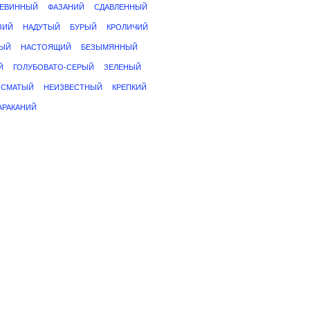
ЕВИННЫЙ
ФАЗАНИЙ
СДАВЛЕННЫЙ
ЗИЙ
НАДУТЫЙ
БУРЫЙ
КРОЛИЧИЙ
ЫЙ
НАСТОЯЩИЙ
БЕЗЫМЯННЫЙ
Й
ГОЛУБОВАТО-СЕРЫЙ
ЗЕЛЕНЫЙ
ОСМАТЫЙ
НЕИЗВЕСТНЫЙ
КРЕПКИЙ
АРАКАНИЙ