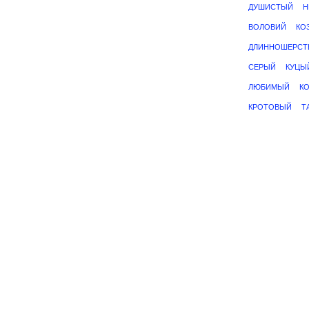
ДУШИСТЫЙ
Н
ВОЛОВИЙ
КО
ДЛИННОШЕРСТ
СЕРЫЙ
КУЦЫ
ЛЮБИМЫЙ
К
КРОТОВЫЙ
Т