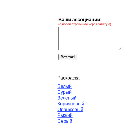
Ваши ассоциации:
(с новой строки или через запятую)
Раскраска
Белый
Бурый
Зеленый
Коричневый
Оранжевый
Рыжий
Серый