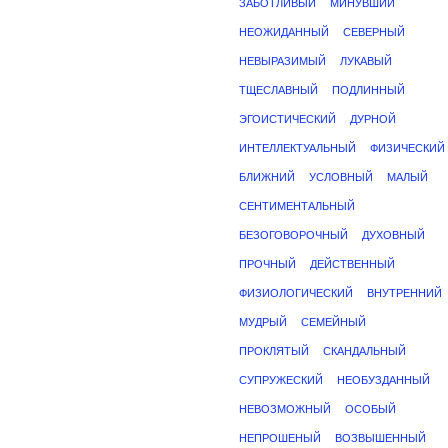
ЗАБОТЛИВЫЙ
МИНУВШИЙ
НЕОЖИДАННЫЙ
СЕВЕРНЫЙ
НЕВЫРАЗИМЫЙ
ЛУКАВЫЙ
ТЩЕСЛАВНЫЙ
ПОДЛИННЫЙ
ЭГОИСТИЧЕСКИЙ
ДУРНОЙ
ИНТЕЛЛЕКТУАЛЬНЫЙ
ФИЗИЧЕСКИЙ
БЛИЖНИЙ
УСЛОВНЫЙ
МАЛЫЙ
СЕНТИМЕНТАЛЬНЫЙ
БЕЗОГОВОРОЧНЫЙ
ДУХОВНЫЙ
ПРОЧНЫЙ
ДЕЙСТВЕННЫЙ
ФИЗИОЛОГИЧЕСКИЙ
ВНУТРЕННИЙ
МУДРЫЙ
СЕМЕЙНЫЙ
ПРОКЛЯТЫЙ
СКАНДАЛЬНЫЙ
СУПРУЖЕСКИЙ
НЕОБУЗДАННЫЙ
НЕВОЗМОЖНЫЙ
ОСОБЫЙ
НЕПРОШЕНЫЙ
ВОЗВЫШЕННЫЙ