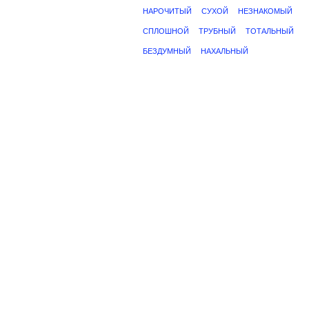
НАРОЧИТЫЙ
СУХОЙ
НЕЗНАКОМЫЙ
СПЛОШНОЙ
ТРУБНЫЙ
ТОТАЛЬНЫЙ
БЕЗДУМНЫЙ
НАХАЛЬНЫЙ