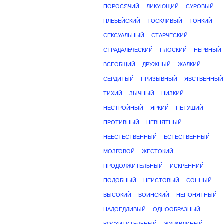
ПОРОСЯЧИЙ
ЛИКУЮЩИЙ
СУРОВЫЙ
ПЛЕБЕЙСКИЙ
ТОСКЛИВЫЙ
ТОНКИЙ
СЕКСУАЛЬНЫЙ
СТАРЧЕСКИЙ
СТРАДАЛЬЧЕСКИЙ
ПЛОСКИЙ
НЕРВНЫЙ
ВСЕОБЩИЙ
ДРУЖНЫЙ
ЖАЛКИЙ
СЕРДИТЫЙ
ПРИЗЫВНЫЙ
ЯВСТВЕННЫЙ
ТИХИЙ
ЗЫЧНЫЙ
НИЗКИЙ
НЕСТРОЙНЫЙ
ЯРКИЙ
ПЕТУШИЙ
ПРОТИВНЫЙ
НЕВНЯТНЫЙ
НЕЕСТЕСТВЕННЫЙ
ЕСТЕСТВЕННЫЙ
МОЗГОВОЙ
ЖЕСТОКИЙ
ПРОДОЛЖИТЕЛЬНЫЙ
ИСКРЕННИЙ
ПОДОБНЫЙ
НЕИСТОВЫЙ
СОННЫЙ
ВЫСОКИЙ
ВОИНСКИЙ
НЕПОНЯТНЫЙ
НАДОЕДЛИВЫЙ
ОДНООБРАЗНЫЙ