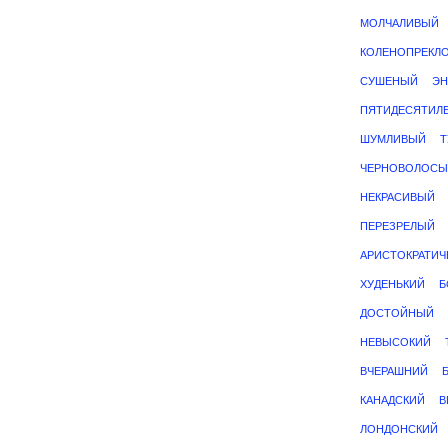
МОЛЧАЛИВЫЙ
КОЛЕНОПРЕКЛ
СУШЕНЫЙ
ЭН
ПЯТИДЕСЯТИЛ
ШУМЛИВЫЙ
Т
ЧЕРНОВОЛОСЫ
НЕКРАСИВЫЙ
ПЕРЕЗРЕЛЫЙ
АРИСТОКРАТИЧ
ХУДЕНЬКИЙ
Б
ДОСТОЙНЫЙ
НЕВЫСОКИЙ
ВЧЕРАШНИЙ
КАНАДСКИЙ
В
ЛОНДОНСКИЙ