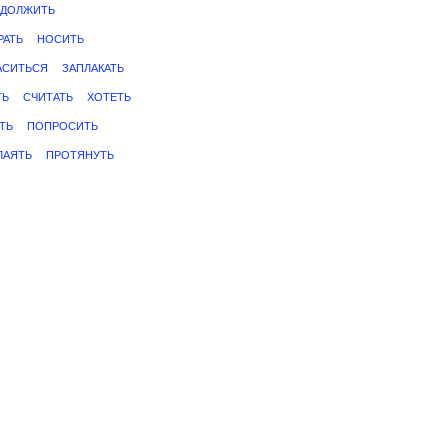
ДОЛЖИТЬ
РАТЬ
НОСИТЬ
АСИТЬСЯ
ЗАПЛАКАТЬ
ТЬ
СЧИТАТЬ
ХОТЕТЬ
ТЬ
ПОПРОСИТЬ
ЛАЯТЬ
ПРОТЯНУТЬ