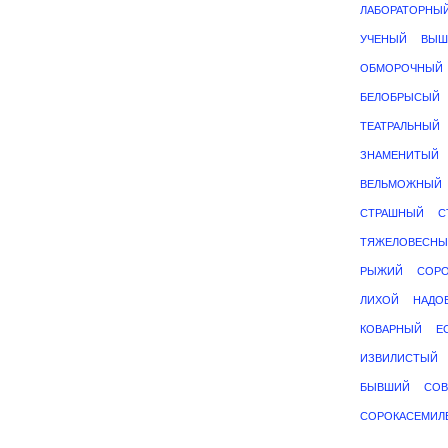
ЛАБОРАТОРНЫ
УЧЕНЫЙ
ВЫШ
ОБМОРОЧНЫЙ
БЕЛОБРЫСЫЙ
ТЕАТРАЛЬНЫЙ
ЗНАМЕНИТЫЙ
ВЕЛЬМОЖНЫЙ
СТРАШНЫЙ
С
ТЯЖЕЛОВЕСНЫ
РЫЖИЙ
СОРО
ЛИХОЙ
НАДО
КОВАРНЫЙ
Е
ИЗВИЛИСТЫЙ
БЫВШИЙ
СОВ
СОРОКАСЕМИЛ