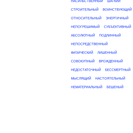
НАСИЛЬСТВЕННЫЙ
ШАТКИЙ
СТРОИТЕЛЬНЫЙ
ВОИНСТВУЮЩИЙ
ОТНОСИТЕЛЬНЫЙ
ЭНЕРГИЧНЫЙ
НЕПОГРЕШИМЫЙ
СУБЪЕКТИВНЫЙ
АБСОЛЮТНЫЙ
ПОДЛИННЫЙ
НЕПОСРЕДСТВЕННЫЙ
ФИЗИЧЕСКИЙ
ЛИШЕННЫЙ
СОВОКУПНЫЙ
ВРОЖДЕННЫЙ
НЕДОСТАТОЧНЫЙ
БЕССМЕРТНЫЙ
МЫСЛЯЩИЙ
НАСТОЯТЕЛЬНЫЙ
НЕМАТЕРИАЛЬНЫЙ
БЕШЕНЫЙ