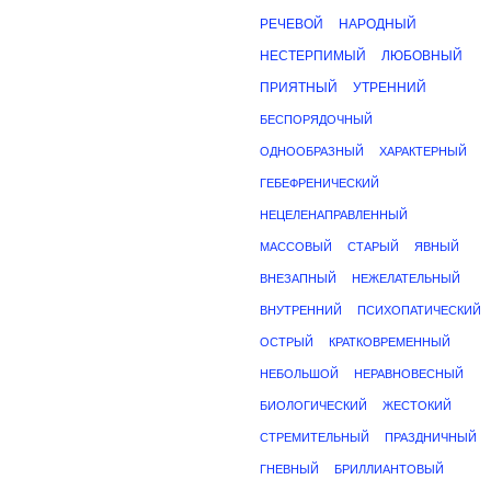
РЕЧЕВОЙ
НАРОДНЫЙ
НЕСТЕРПИМЫЙ
ЛЮБОВНЫЙ
ПРИЯТНЫЙ
УТРЕННИЙ
БЕСПОРЯДОЧНЫЙ
ОДНООБРАЗНЫЙ
ХАРАКТЕРНЫЙ
ГЕБЕФРЕНИЧЕСКИЙ
НЕЦЕЛЕНАПРАВЛЕННЫЙ
МАССОВЫЙ
СТАРЫЙ
ЯВНЫЙ
ВНЕЗАПНЫЙ
НЕЖЕЛАТЕЛЬНЫЙ
ВНУТРЕННИЙ
ПСИХОПАТИЧЕСКИЙ
ОСТРЫЙ
КРАТКОВРЕМЕННЫЙ
НЕБОЛЬШОЙ
НЕРАВНОВЕСНЫЙ
БИОЛОГИЧЕСКИЙ
ЖЕСТОКИЙ
СТРЕМИТЕЛЬНЫЙ
ПРАЗДНИЧНЫЙ
ГНЕВНЫЙ
БРИЛЛИАНТОВЫЙ