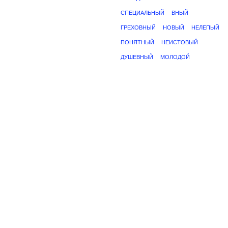
СПЕЦИАЛЬНЫЙ
ВНЫЙ
ГРЕХОВНЫЙ
НОВЫЙ
НЕЛЕПЫЙ
ПОНЯТНЫЙ
НЕИСТОВЫЙ
ДУШЕВНЫЙ
МОЛОДОЙ