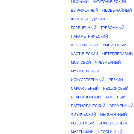
ОСОБЫЙ
КАТАТОНИЧЕСКИЙ
ВЫРАЖЕННЫЙ
НЕОБЫЧАЙНЫЙ
ШУМНЫЙ
ДИКИЙ
ГОРЯЧЕЧНЫЙ
ТРЕВОЖНЫЙ
ПАРАМЕТРИЧЕСКИЙ
АЛКОГОЛЬНЫЙ
УМЕРЕННЫЙ
ХАОТИЧЕСКИЙ
НЕТЕРПЕЛИВЫЙ
МОЗГОВОЙ
ЧРЕЗМЕРНЫЙ
МУЧИТЕЛЬНЫЙ
ИСКУССТВЕННЫЙ
РЕЗКИЙ
САКСАУЛЬНЫЙ
НЕЗДОРОВЫЙ
БЛАГОТВОРНЫЙ
ЗАМЕТНЫЙ
ПАТРИОТИЧЕСКИЙ
ВРЕМЕННЫЙ
ФИЗИЧЕСКИЙ
НЕПОНЯТНЫЙ
КОСВЕННЫЙ
БОЛЕЗНЕННЫЙ
МАЛЕНЬКИЙ
НЕОБЫЧНЫЙ