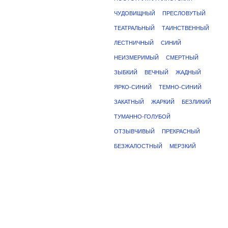
ЧУДОВИЩНЫЙ
ПРЕСЛОВУТЫЙ
ТЕАТРАЛЬНЫЙ
ТАИНСТВЕННЫЙ
ЛЕСТНИЧНЫЙ
СИНИЙ
НЕИЗМЕРИМЫЙ
СМЕРТНЫЙ
ЗЫБКИЙ
ВЕЧНЫЙ
ЖАДНЫЙ
ЯРКО-СИНИЙ
ТЕМНО-СИНИЙ
ЗАКАТНЫЙ
ЖАРКИЙ
БЕЗЛИКИЙ
ТУМАННО-ГОЛУБОЙ
ОТЗЫВЧИВЫЙ
ПРЕКРАСНЫЙ
БЕЗЖАЛОСТНЫЙ
МЕРЗКИЙ