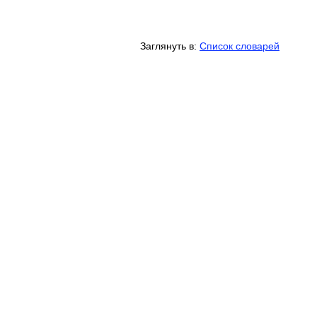
Заглянуть в:
Список словарей