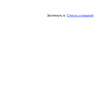
Заглянуть в:
Список словарей