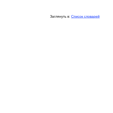
Заглянуть в:
Список словарей