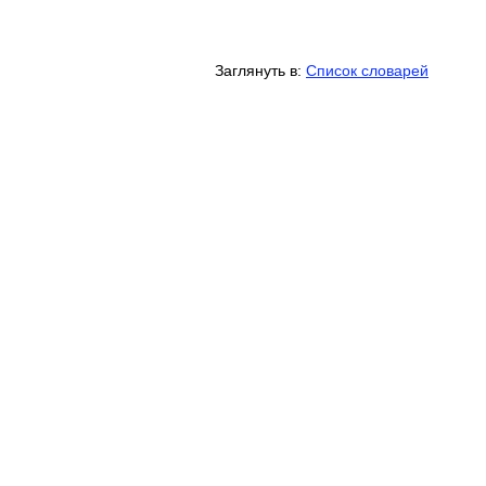
Заглянуть в:
Список словарей