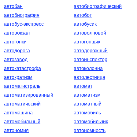
автобан
автобиографический
автобиография
автобот
автобус-экспресс
автобусик
автовокзал
автоволновой
автогонки
автогонщик
автодорога
автодорожный
автозавод
автоинспектор
автокатастрофа
автоколонна
автократизм
автолестница
автомагистраль
автомат
автоматизированный
автоматизм
автоматический
автоматный
автомашина
автомобиль
автомобильный
автомобильчик
автономия
автономность