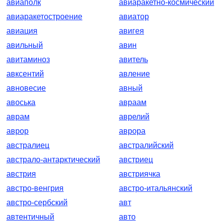
авиаполк
авиаракетно-космический
авиаракетостроение
авиатор
авиация
авигея
авильный
авин
авитаминоз
авитель
авксентий
авление
авновесие
авный
авоська
авраам
аврам
аврелий
аврор
аврора
австралиец
австралийский
австрало-антарктический
австриец
австрия
австриячка
австро-венгрия
австро-итальянский
австро-сербский
авт
автентичный
авто